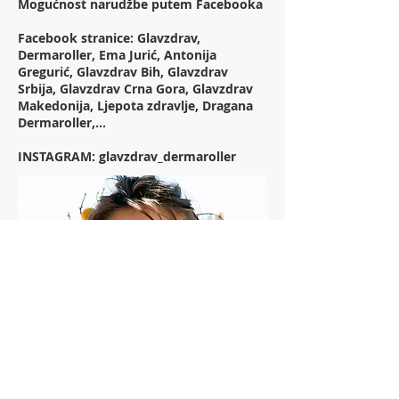
Mogućnost narudžbe putem Facebooka
Facebook stranice: Glavzdrav,
Dermaroller, Ema Jurić, Antonija
Gregurić, Glavzdrav Bih, Glavzdrav
Srbija, Glavzdrav Crna Gora, Glavzdrav
Makedonija, Ljepota zdravlje, Dragana
Dermaroller,...
INSTAGRAM: glavzdrav_dermaroller